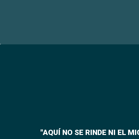
"AQUÍ NO SE RINDE NI EL M