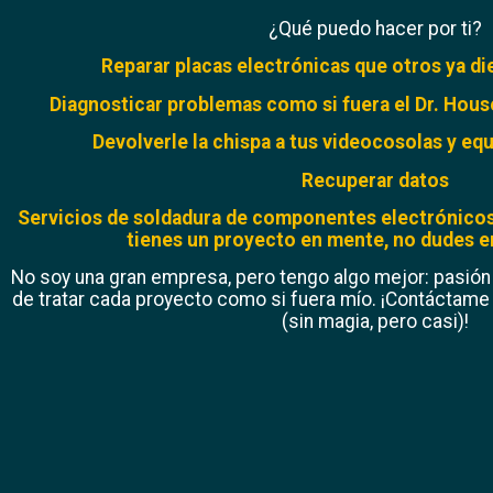
¿Qué puedo hacer por ti?
Reparar placas electrónicas que otros ya di
Diagnosticar problemas como si fuera el Dr. House
Devolverle la chispa a tus videocosolas y eq
Recuperar datos
Servicios de soldadura de componentes electrónicos 
tienes un proyecto en mente, no dudes 
No soy una gran empresa, pero tengo algo mejor: pasión
de tratar cada proyecto como si fuera mío. ¡Contáctam
(sin magia, pero casi)!