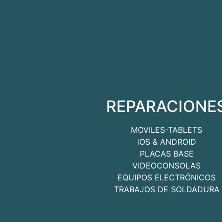
REPARACIONE
MOVILES-TABLETS
iOS & ANDROID
PLACAS BASE
VIDEOCONSOLAS
EQUIPOS ELECTRÓNICOS
TRABAJOS DE SOLDADURA