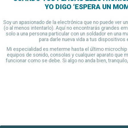
YO DIGO ‘ESPERA UN MO
Soy un apasionado de la electrónica que no puede ver un 
(o al menos intentarlo). Aquí no encontrarás grandes em
solo a una persona particular con un soldador en una man
para darle nueva vida a tus dispositivos 
Mi especialidad es meterme hasta el último microchip 
equipos de sonido, consolas y cualquier aparato que 
funcionar como se debe. Si algo no anda bien, tranquilo, 